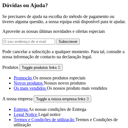
Dúvidas ou Ajuda?
Se precisares de ajuda na escolha do método de pagamento ou
tiveres alguma questão, a nossa equipa está disponível para te ajudar.
Aproveite as nossas últimas novidades e ofertas especiais
Pode cancelar a subscrição a qualquer momento. Para tal, consulte a
nossa informação de contacto na declaração legal.
Produtos
Toggle produtos links

Promoção
Os nossos produtos especiais
Novos produtos
Nossos novos produtos
Os mais vendidos
Os nossos produto mais vendidos
A nossa empresa
Toggle a nossa empresa links

Entrega
As nossas condições de Entrega
Legal Notice
Legal notice
Termos e Condições de utilização
Termos e Condições de
utilização