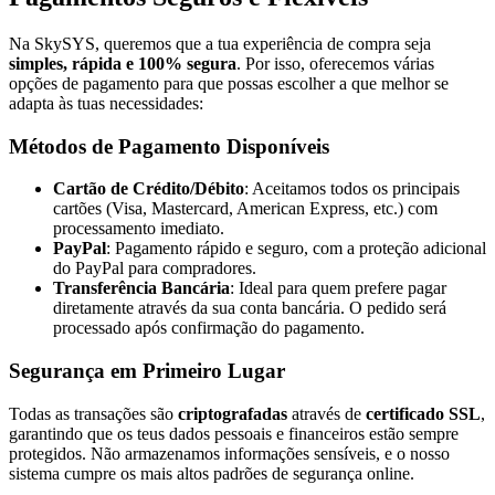
Na SkySYS, queremos que a tua experiência de compra seja
simples, rápida e 100% segura
. Por isso, oferecemos várias
opções de pagamento para que possas escolher a que melhor se
adapta às tuas necessidades:
Métodos de Pagamento Disponíveis
Cartão de Crédito/Débito
: Aceitamos todos os principais
cartões (Visa, Mastercard, American Express, etc.) com
processamento imediato.
PayPal
: Pagamento rápido e seguro, com a proteção adicional
do PayPal para compradores.
Transferência Bancária
: Ideal para quem prefere pagar
diretamente através da sua conta bancária. O pedido será
processado após confirmação do pagamento.
Segurança em Primeiro Lugar
Todas as transações são
criptografadas
através de
certificado SSL
,
garantindo que os teus dados pessoais e financeiros estão sempre
protegidos. Não armazenamos informações sensíveis, e o nosso
sistema cumpre os mais altos padrões de segurança online.