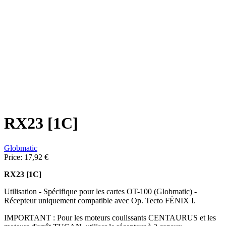
RX23 [1C]
Globmatic
Price:
17,92 €
RX23 [1C]
Utilisation - Spécifique pour les cartes OT-100 (Globmatic) -
Récepteur uniquement compatible avec Op. Tecto FÉNIX I.
IMPORTANT : Pour les moteurs coulissants CENTAURUS et les