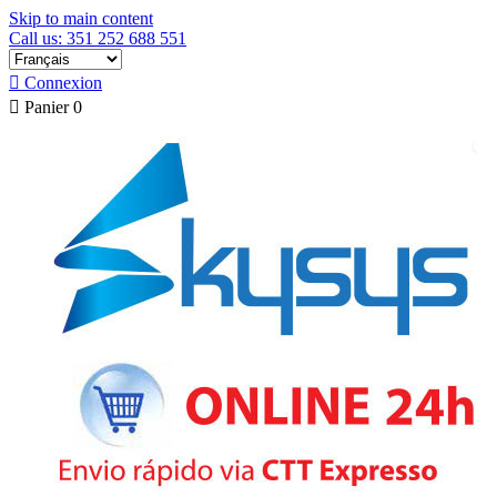
Skip to main content
Call us: 351 252 688 551

Connexion

Panier
0