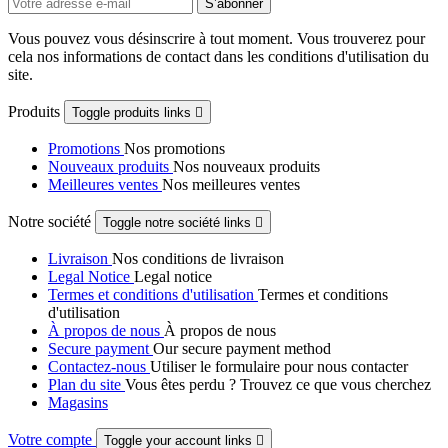
Vous pouvez vous désinscrire à tout moment. Vous trouverez pour
cela nos informations de contact dans les conditions d'utilisation du
site.
Produits
Toggle produits links

Promotions
Nos promotions
Nouveaux produits
Nos nouveaux produits
Meilleures ventes
Nos meilleures ventes
Notre société
Toggle notre société links

Livraison
Nos conditions de livraison
Legal Notice
Legal notice
Termes et conditions d'utilisation
Termes et conditions
d'utilisation
À propos de nous
À propos de nous
Secure payment
Our secure payment method
Contactez-nous
Utiliser le formulaire pour nous contacter
Plan du site
Vous êtes perdu ? Trouvez ce que vous cherchez
Magasins
Votre compte
Toggle your account links
