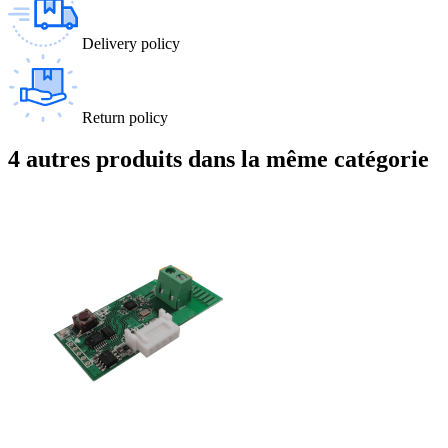
Delivery policy
Return policy
4 autres produits dans la même catégorie