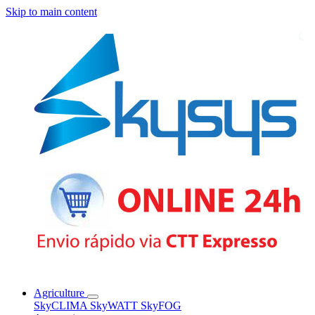
Skip to main content
Agriculture
SkyCLIMA
SkyWATT
SkyFOG