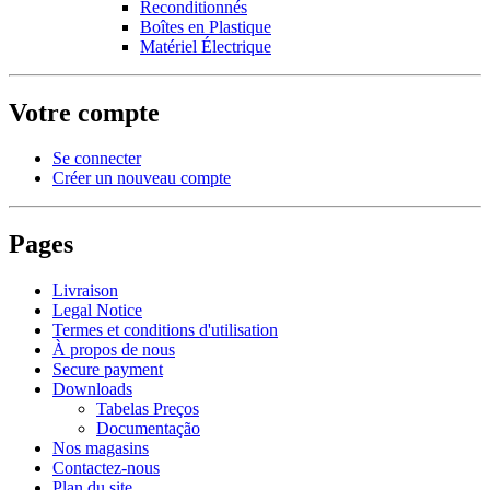
Reconditionnés
Boîtes en Plastique
Matériel Électrique
Votre compte
Se connecter
Créer un nouveau compte
Pages
Livraison
Legal Notice
Termes et conditions d'utilisation
À propos de nous
Secure payment
Downloads
Tabelas Preços
Documentação
Nos magasins
Contactez-nous
Plan du site