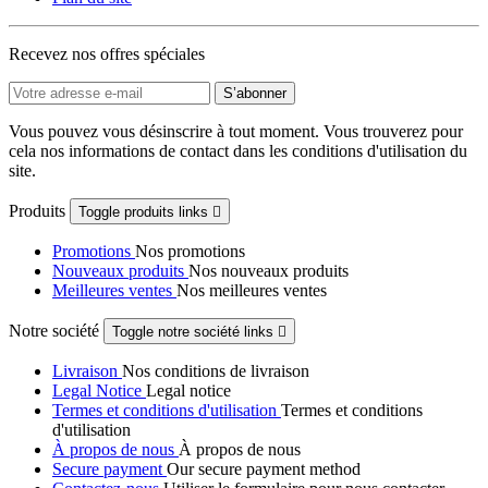
Recevez nos offres spéciales
Vous pouvez vous désinscrire à tout moment. Vous trouverez pour
cela nos informations de contact dans les conditions d'utilisation du
site.
Produits
Toggle produits links

Promotions
Nos promotions
Nouveaux produits
Nos nouveaux produits
Meilleures ventes
Nos meilleures ventes
Notre société
Toggle notre société links

Livraison
Nos conditions de livraison
Legal Notice
Legal notice
Termes et conditions d'utilisation
Termes et conditions
d'utilisation
À propos de nous
À propos de nous
Secure payment
Our secure payment method