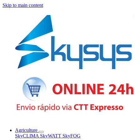
Skip to main content
Agriculture
SkyCLIMA
SkyWATT
SkyFOG