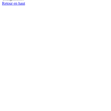
Retour en haut