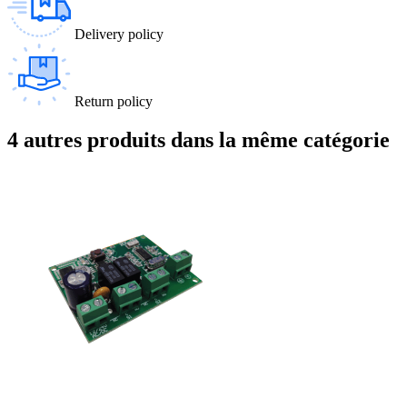
Delivery policy
Return policy
4 autres produits dans la même catégorie