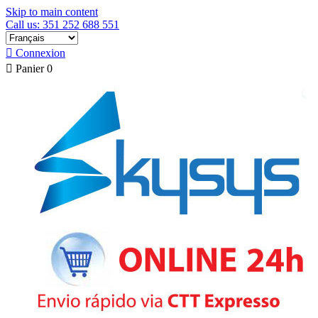
Skip to main content
Call us: 351 252 688 551

Connexion

Panier
0