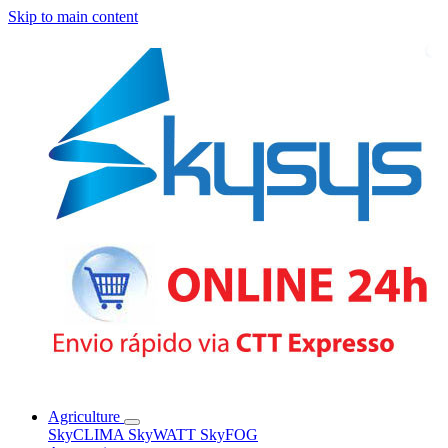
Skip to main content
Agriculture
SkyCLIMA
SkyWATT
SkyFOG