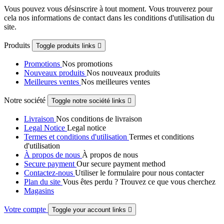
Vous pouvez vous désinscrire à tout moment. Vous trouverez pour
cela nos informations de contact dans les conditions d'utilisation du
site.
Produits
Toggle produits links

Promotions
Nos promotions
Nouveaux produits
Nos nouveaux produits
Meilleures ventes
Nos meilleures ventes
Notre société
Toggle notre société links

Livraison
Nos conditions de livraison
Legal Notice
Legal notice
Termes et conditions d'utilisation
Termes et conditions
d'utilisation
À propos de nous
À propos de nous
Secure payment
Our secure payment method
Contactez-nous
Utiliser le formulaire pour nous contacter
Plan du site
Vous êtes perdu ? Trouvez ce que vous cherchez
Magasins
Votre compte
Toggle your account links
