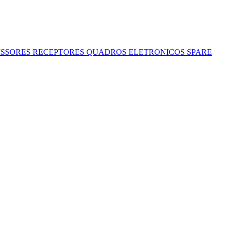
ISSORES
RECEPTORES
QUADROS ELETRONICOS
SPARE