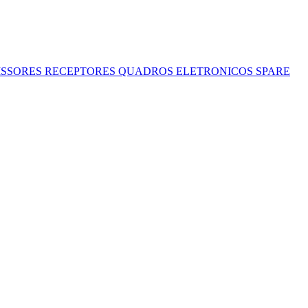
ISSORES
RECEPTORES
QUADROS ELETRONICOS
SPARE