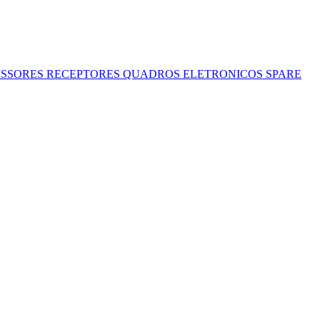
ISSORES
RECEPTORES
QUADROS ELETRONICOS
SPARE