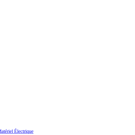
atériel Électrique